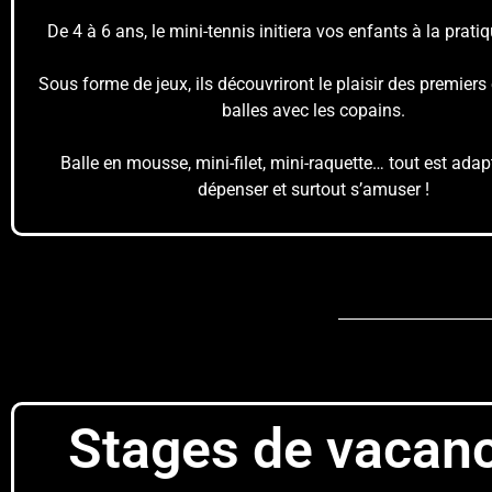
De 4 à 6 ans, le mini-tennis initiera vos enfants à la pratiq
Sous forme de jeux, ils découvriront le plaisir des premier
balles avec les copains.
Balle en mousse, mini-filet, mini-raquette… tout est adap
dépenser et surtout s’amuser !
Stages de vacan