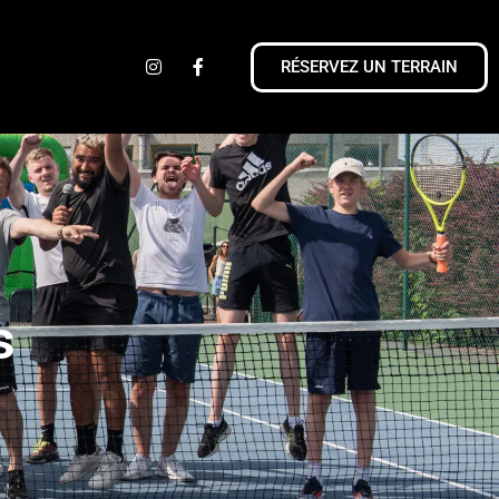
RÉSERVEZ UN TERRAIN
s