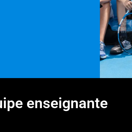
uipe enseignante