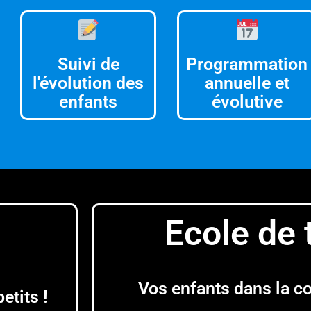
Suivi de
Programmation
l'évolution des
annuelle et
enfants
évolutive
Ecole de 
Vos enfants dans la co
etits !