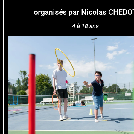
organisés par Nicolas CHEDO
4 à 18 ans