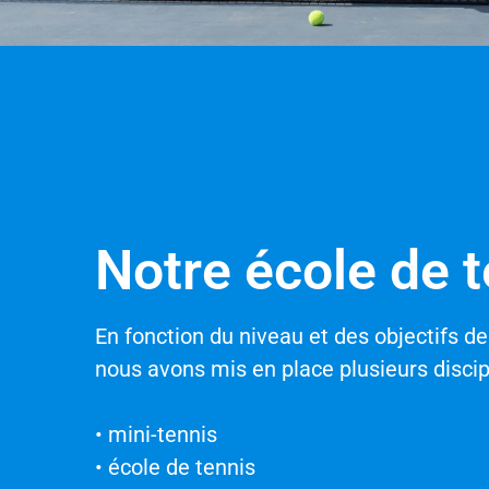
Notre école de 
En fonction du niveau et des objectifs d
nous avons mis en place plusieurs discipl
• mini-tennis
• école de tennis