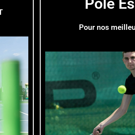
Pôle Es
T
Pour nos meilleu