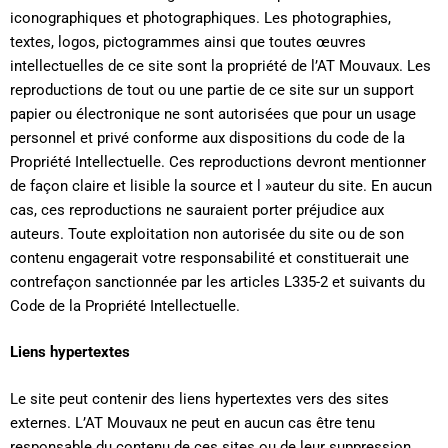
iconographiques et photographiques. Les photographies,
textes, logos, pictogrammes ainsi que toutes œuvres
intellectuelles de ce site sont la propriété de l’AT Mouvaux. Les
reproductions de tout ou une partie de ce site sur un support
papier ou électronique ne sont autorisées que pour un usage
personnel et privé conforme aux dispositions du code de la
Propriété Intellectuelle. Ces reproductions devront mentionner
de façon claire et lisible la source et l »auteur du site. En aucun
cas, ces reproductions ne sauraient porter préjudice aux
auteurs. Toute exploitation non autorisée du site ou de son
contenu engagerait votre responsabilité et constituerait une
contrefaçon sanctionnée par les articles L335-2 et suivants du
Code de la Propriété Intellectuelle.
Liens hypertextes
Le site peut contenir des liens hypertextes vers des sites
externes. L’AT Mouvaux ne peut en aucun cas être tenu
responsable du contenu de ces sites ou de leur suppression.