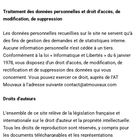
Traitement des données personnelles et droit d’accès, de
modification, de suppression
Les données personnelles recueillies sur le site ne servent qu’à
des fins de gestion des demandes et de statistiques interne.
Aucune information personnelle n’est cédée à un tiers.
Conformément à la loi « Informatique et Libertés » du 6 janvier
1978, vous disposez d’un droit d’accès, de modification, de
rectification et de suppression des données qui vous
concernent. Vous pouvez exercer ce droit, auprès de l’AT
Mouvaux à l’adresse suivante contact@atmouvaux.com
Droits d’auteurs
L’ensemble de ce site relève de la législation française et
internationale sur le droit d’auteur et la propriété intellectuelle.
Tous les droits de reproduction sont réservés, y compris pour
les documents téléchargeables et les représentations