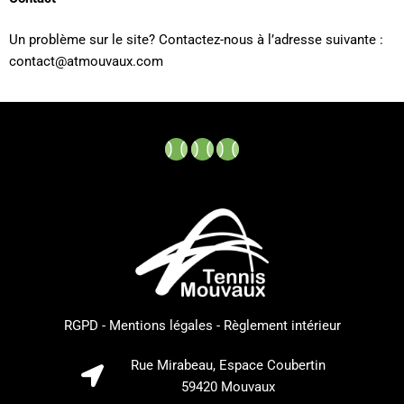
Un problème sur le site? Contactez-nous à l’adresse suivante :
contact@atmouvaux.com
RGPD
Mentions légales
Règlement intérieur
Rue Mirabeau, Espace Coubertin
59420 Mouvaux