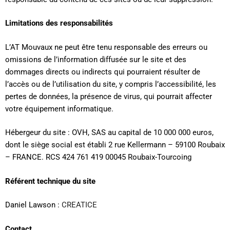
Limitations des responsabilités
L’AT Mouvaux ne peut être tenu responsable des erreurs ou
omissions de l’information diffusée sur le site et des
dommages directs ou indirects qui pourraient résulter de
l’accès ou de l’utilisation du site, y compris l’accessibilité, les
pertes de données, la présence de virus, qui pourrait affecter
votre équipement informatique.
Hébergeur du site : OVH, SAS au capital de 10 000 000 euros,
dont le siège social est établi 2 rue Kellermann – 59100 Roubaix
– FRANCE. RCS 424 761 419 00045 Roubaix-Tourcoing
Référent technique du site
Daniel Lawson :
CREATICE
Contact