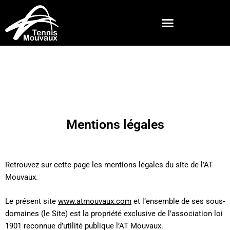
Mentions légales
Retrouvez sur cette page les mentions légales du site de l’AT
Mouvaux.
Le présent site
www.atmouvaux.com
et l’ensemble de ses sous-
domaines (le Site) est la propriété exclusive de l’association loi
1901 reconnue d’utilité publique l’AT Mouvaux.