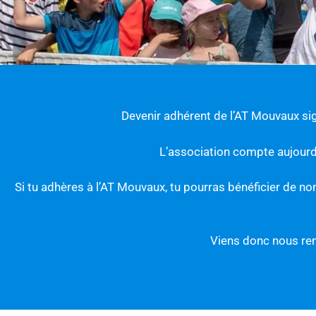
Devenir adhérent de l’AT Mouvaux sig
L’association compte aujourd
Si tu adhères à l’AT Mouvaux, tu pourras bénéficier de no
Viens donc nous ren