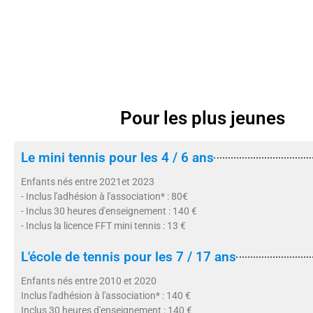
Pour les plus jeunes
Le mini tennis pour les 4 / 6 ans
Enfants nés entre 2021et 2023
- Inclus l'adhésion à l'association* : 80€
- Inclus 30 heures d'enseignement : 140 €
- Inclus la licence FFT mini tennis : 13 €
L'école de tennis pour les 7 / 17 ans
Enfants nés entre 2010 et 2020
Inclus l'adhésion à l'association* : 140 €
Inclus 30 heures d'enseignement : 140 €