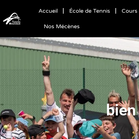
Accueil
École de Tennis
Cours 
Nos Mécènes
bien