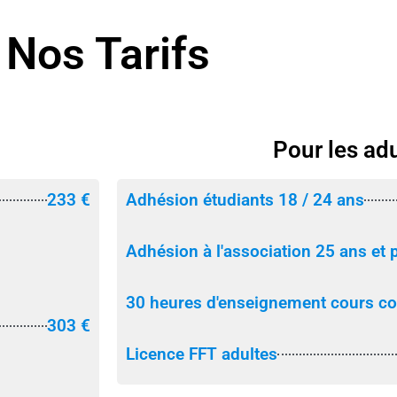
Nos Tarifs
Pour les ad
233 €
Adhésion étudiants 18 / 24 ans
Adhésion à l'association 25 ans et 
30 heures d'enseignement cours col
303 €
Licence FFT adultes