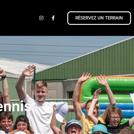
RÉSERVEZ UN TERRAIN
ennis