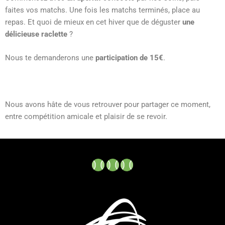
faites vos matchs. Une fois les matchs terminés, place au
repas. Et quoi de mieux en cet hiver que de déguster
une
délicieuse raclette
?
Nous te demanderons une
participation de 15€
.
Nous avons hâte de vous retrouver pour partager ce moment,
entre compétition amicale et plaisir de se revoir.