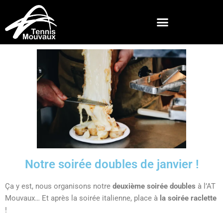
Notre soirée doubles de janvier !
Ça y est, nous organisons notre
deuxième soirée doubles
à l’AT
Mouvaux… Et après la soirée italienne, place à
la soirée raclette
!