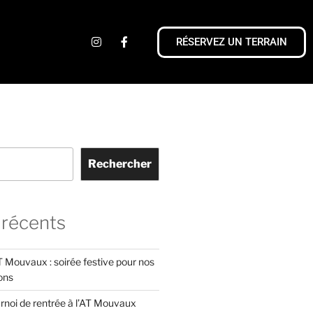
RÉSERVEZ UN TERRAIN
Rechercher
 récents
 Mouvaux : soirée festive pour nos
ons
rnoi de rentrée à l’AT Mouvaux