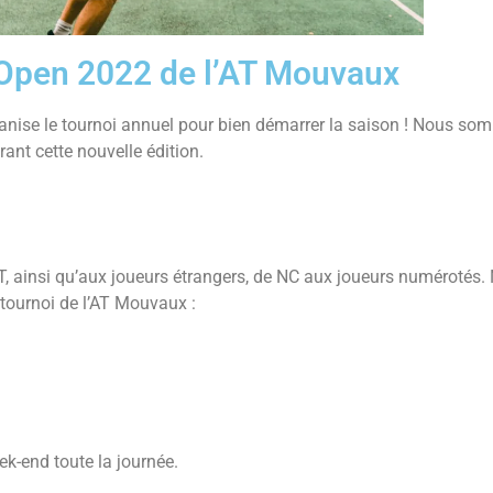
Open 2022 de l’AT Mouvaux
ise le tournoi annuel pour bien démarrer la saison ! Nous som
ant cette nouvelle édition.
FFT, ainsi qu’aux joueurs étrangers, de NC aux joueurs numérotés
 tournoi de l’AT Mouvaux :
eek-end toute la journée.