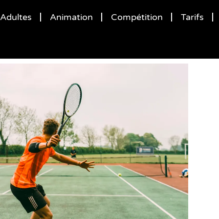
Adultes
Animation
Compétition
Tarifs