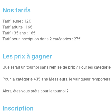
Nos tarifs
Tarif jeune : 12€
Tarif adulte : 16€
Tarif +35 ans : 16€
Tarif pour inscription dans 2 catégories : 27€
Les prix à gagner ​
Que serait un tournoi sans
remise de prix
? Pour les
catégori
Pour la
catégorie +35 ans Messieurs
, le vainqueur remportera
Alors, êtes-vous prêts pour le tournoi ?
Inscription ​