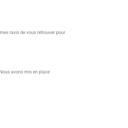
mes ravis de vous retrouver pour
. Nous avons mis en place