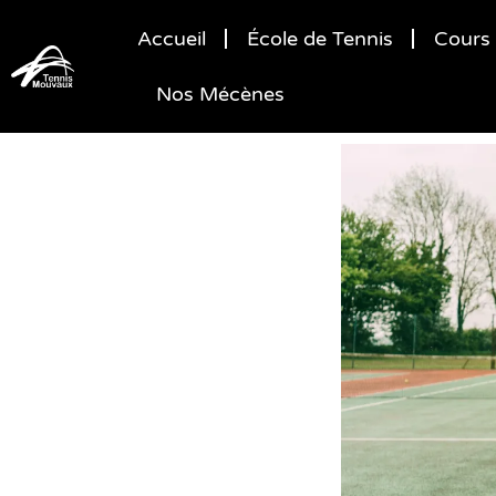
Accueil
École de Tennis
Cours 
Nos Mécènes