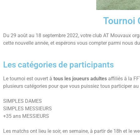
Tournoi 
Du 29 août au 18 septembre 2022, votre club AT Mouvaux organ
cette nouvelle année, et espérons vous compter parmi nous dur
Les catégories de participants
Le tournoi est ouvert à
tous les joueurs adultes
affiliés à la 
plusieurs catégories pour que vous puissiez tous participer au
SIMPLES DAMES
SIMPLES MESSIEURS
+35 ans MESSIEURS
Les matchs ont lieu le soir, en semaine, à partir de 18h et le w